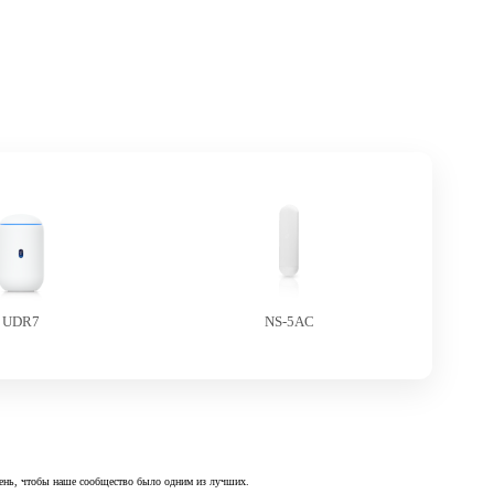
UDR7
NS-5AC
 день, чтобы наше сообщество было одним из лучших.