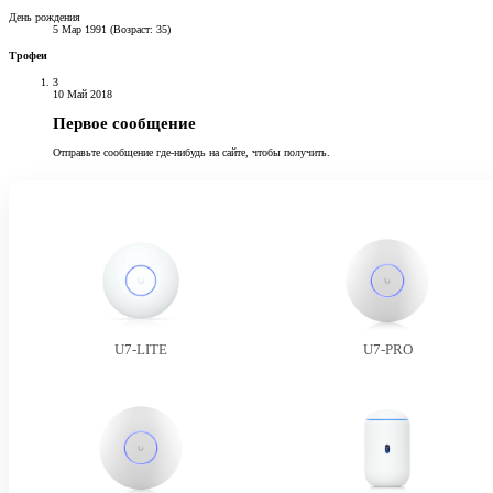
День рождения
5 Мар 1991 (Возраст: 35)
Трофеи
3
10 Май 2018
Первое сообщение
Отправьте сообщение где-нибудь на сайте, чтобы получить.
U7-LITE
U7-PRO