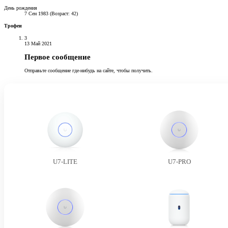
День рождения
7 Сен 1983 (Возраст: 42)
Трофеи
3
13 Май 2021
Первое сообщение
Отправьте сообщение где-нибудь на сайте, чтобы получить.
U7-LITE
U7-PRO