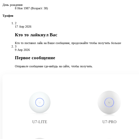
День рождения
8 Ноя 1987 (Возраст: 38)
Трофеи
2
17 Апр 2026
Кто то лайкнул Вас
Кто то поставил лайк на Ваше сообщение, продолжайте чтобы получить больше
3
9 Апр 2026
Первое сообщение
Отправьте сообщение где-нибудь на сайте, чтобы получить.
U7-LITE
U7-PRO