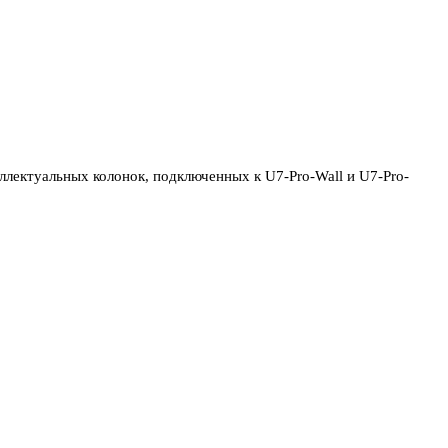
ллектуальных колонок, подключенных к U7-Pro-Wall и U7-Pro-