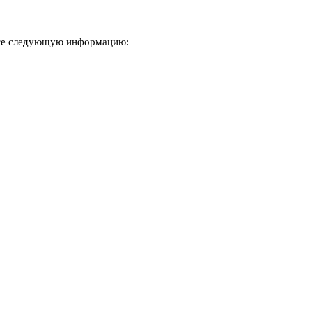
чите следующую информацию: