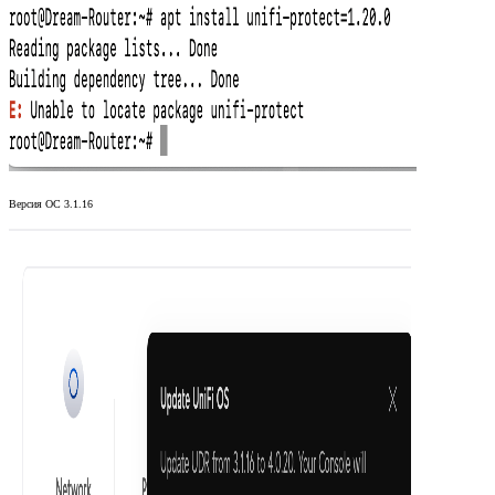
Версия ОС 3.1.16