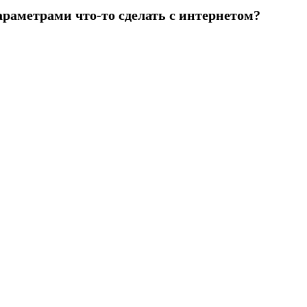
араметрами что-то сделать с интернетом?