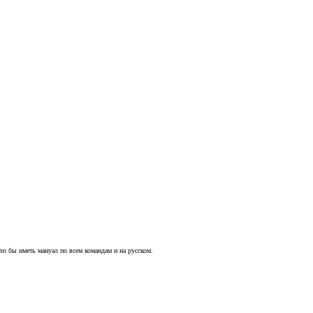
о бы иметь мануал по всем командам и на русском.