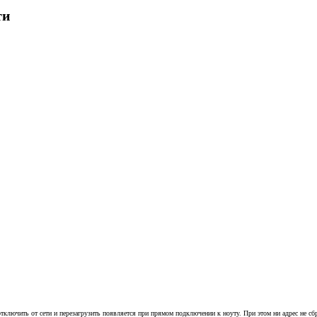
ти
 отключить от сети и перезагрузить появляется при прямом подключении к ноуту. При этом ни адрес не сб