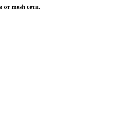
 от mesh сети.