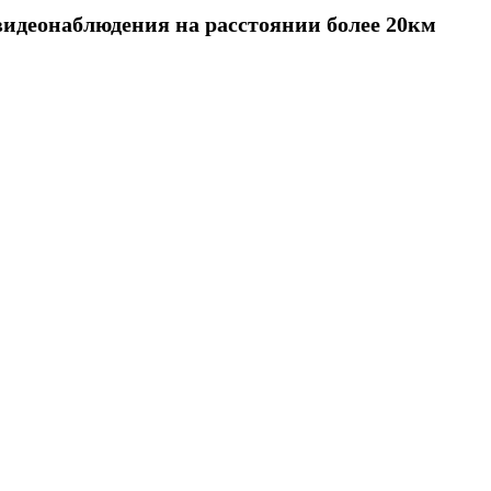
видеонаблюдения на расстоянии более 20км