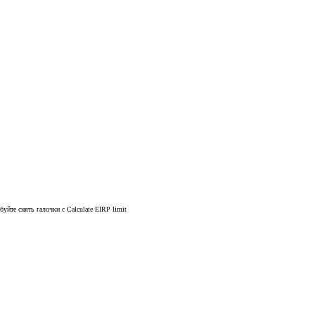
уйте снять галочки с Calculate EIRP limit