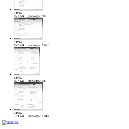
3.PNG
45,1 KB · Просмотры: 987
4.PNG
45,8 KB · Просмотры: 1.027
5.PNG
56,7 KB · Просмотры: 937
6.PNG
57,4 KB · Просмотры: 1.313