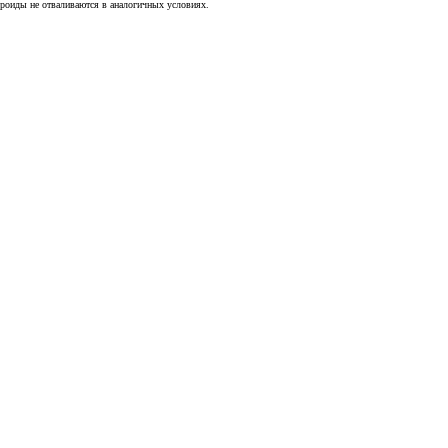
дроиды не отваливаются в аналогичных условиях.