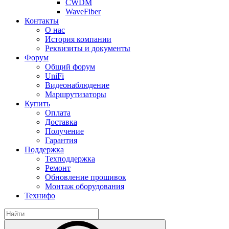
CWDM
WaveFiber
Контакты
О нас
История компании
Реквизиты и документы
Форум
Общий форум
UniFi
Видеонаблюдение
Маршрутизаторы
Купить
Оплата
Доставка
Получение
Гарантия
Поддержка
Техподдержка
Ремонт
Обновление прошивок
Монтаж оборудования
Технифо