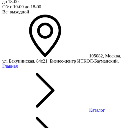
до 18-00
Сб: с 10-00 до 18-00
Вс: выходной
105082, Москва,
ул. Бакунинская, 84с21, Бизнес-центр ИТКОЛ-Бауманский.
Главная
Каталог