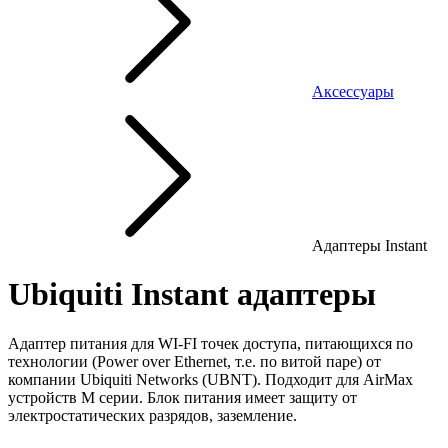
Аксессуары
Адаптеры Instant
Ubiquiti Instant адаптеры
Адаптер питания для WI-FI точек доступа, питающихся по
технологии (Power over Ethernet, т.е. по витой паре) от
компании Ubiquiti Networks (UBNT). Подходит для AirMax
устройств М серии. Блок питания имеет защиту от
электростатических разрядов, заземление.