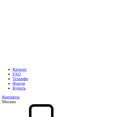
Каталог
FAQ
Технифо
Форум
Купить
Контакты
Москва