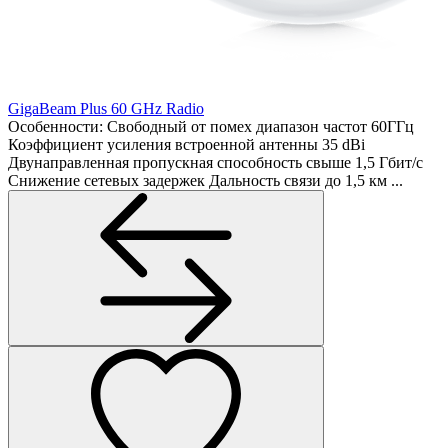
GigaBeam Plus 60 GHz Radio
Особенности: Свободный от помех диапазон частот 60ГГц
Коэффициент усиления встроенной антенны 35 dBi
Двунаправленная пропускная способность свыше 1,5 Гбит/с
Снижение сетевых задержек Дальность связи до 1,5 км ...