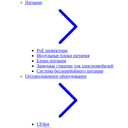
Питание
PoE инжекторы
Модульные блоки питания
Блоки питания
Зарядные станции для электромобилей
Система бесперебойного питания
Оптоволоконное оборудование
UFiber