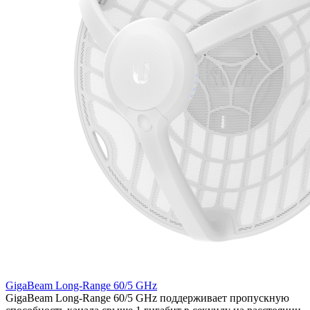
GigaBeam Long-Range 60/5 GHz
GigaBeam Long-Range 60/5 GHz поддерживает пропускную