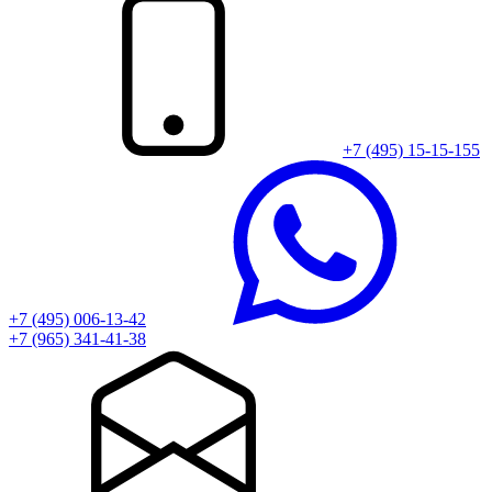
+7 (495) 15-15-155
+7 (495) 006-13-42
+7 (965) 341-41-38