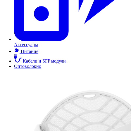
Аксессуары
Питание
Кабели и SFP модули
Оптоволокно