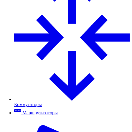
Коммутаторы
Маршрутизаторы