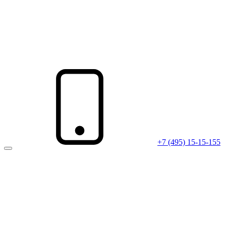
+7 (495) 15-15-155