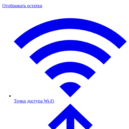
Отображать остатки
Точки доступа Wi-Fi