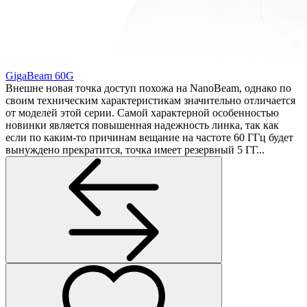
GigaBeam 60G
Внешне новая точка доступ похожа на NanoBeam, однако по
своим техническим характеристикам значительно отличается
от моделей этой серии. Самой характерной особенностью
новинки является повышенная надежность линка, так как
если по каким-то причинам вещание на частоте 60 ГГц будет
вынуждено прекратится, точка имеет резервный 5 ГГ...