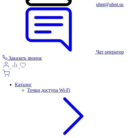
ubnt@ubnt.su
Чат оператор
Заказать звонок
Каталог
Точки доступа Wi-Fi