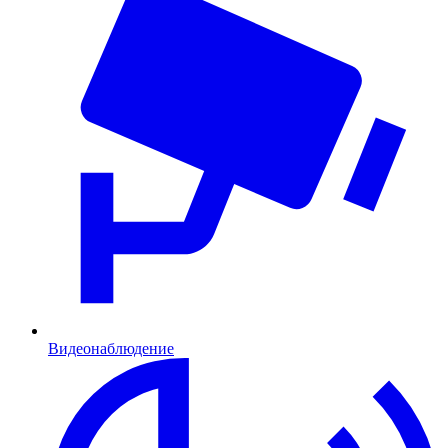
Видеонаблюдение