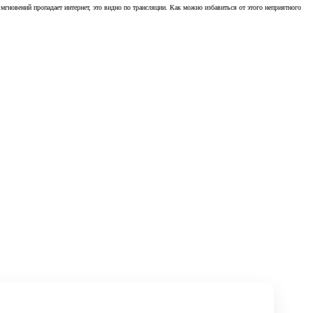
 мгновений пропадает интернет, это видно по трансляции. Как можно избавиться от этого неприятного