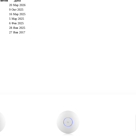
ветов
Дата
20 Мар 2026
9 Окт 2025
16 Мар 2025
5 Мар 2025
6 Фев 2025
28 Янв 2025
27 Янв 2017