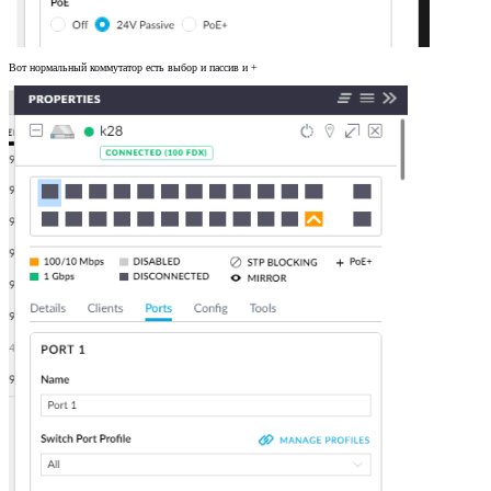
Вот нормальный коммутатор есть выбор и пассив и +