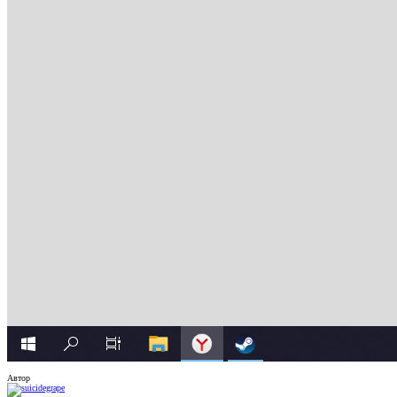
Автор