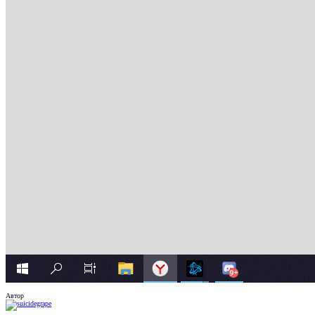
Автор