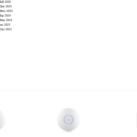
Май 2026
 Дек 2024
 Июл 2024
Мар 2024
 Янв 2024
Дек 2023
 Окт 2023