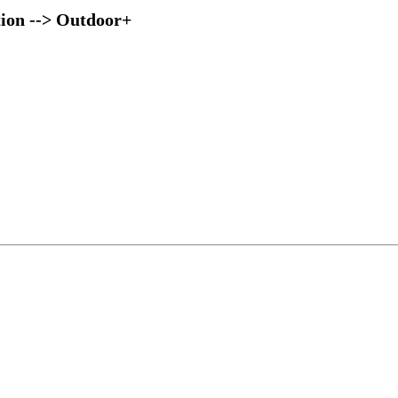
ion --> Outdoor+