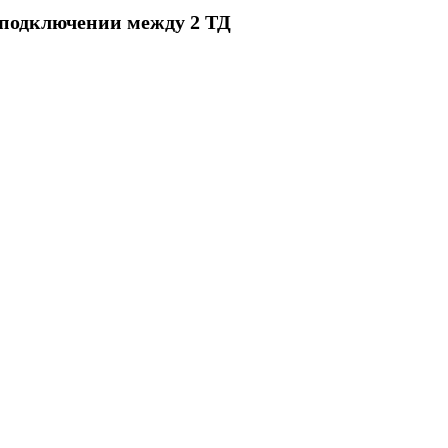
еподключении между 2 ТД