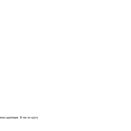
снова адаптация. И так по кругу