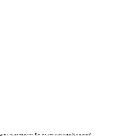
оде все лишнее отключили. Кто подскажет, в чем может быть причина?