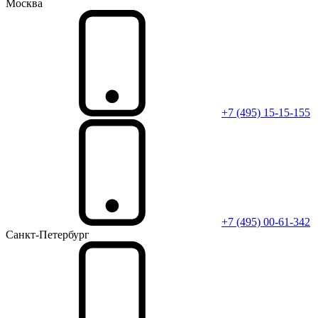
Москва
+7 (495) 15-15-155
+7 (495) 00-61-342
Санкт-Петербург