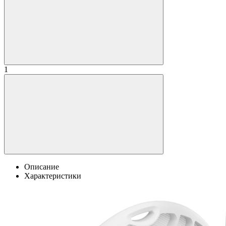
1
Описание
Характеристики