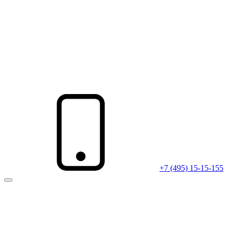
+7 (495) 15-15-155