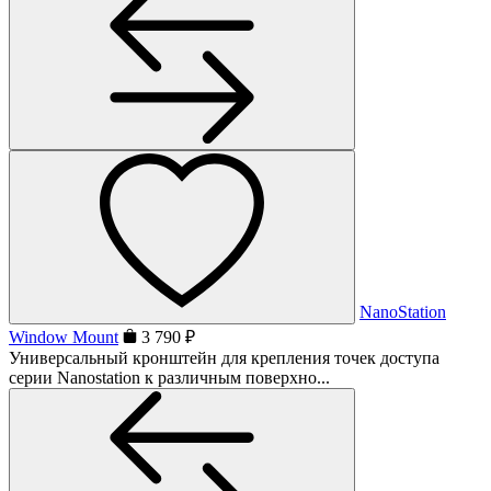
NanoStation
Window Mount
3 790 ₽
Универсальный кронштейн для крепления точек доступа
серии Nanostation к различным поверхно...