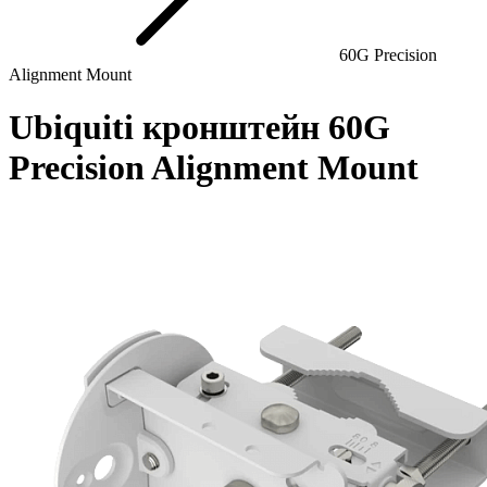
60G Precision
Alignment Mount
Ubiquiti кронштейн 60G
Precision Alignment Mount