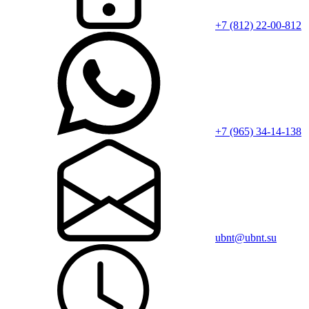
+7 (812) 22-00-812
+7 (965) 34-14-138
ubnt@ubnt.su