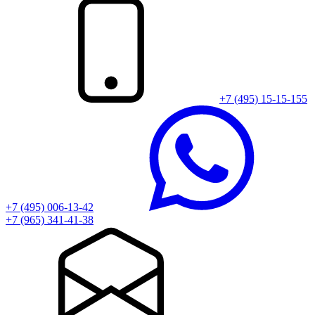
+7 (495) 15-15-155
+7 (495) 006-13-42
+7 (965) 341-41-38