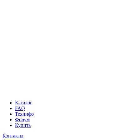
Каталог
FAQ
Технифо
Форум
Купить
Контакты