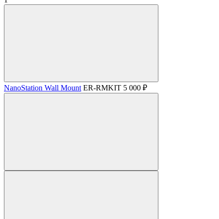
NanoStation Wall Mount
ER-RMKIT
5 000 ₽