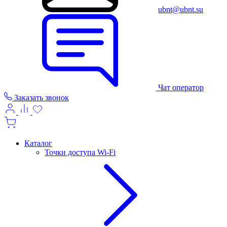
ubnt@ubnt.su
Чат оператор
Заказать звонок
Каталог
Точки доступа Wi-Fi