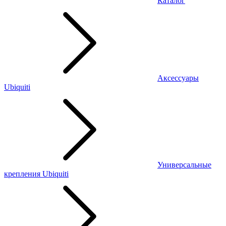
Каталог
Аксессуары
Ubiquiti
Универсальные
крепления Ubiquiti