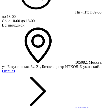
Пн - Пт: с 09-00
до 18-00
Сб: с 10-00 до 18-00
Вс: выходной
105082, Москва,
ул. Бакунинская, 84с21, Бизнес-центр ИТКОЛ-Бауманский.
Главная