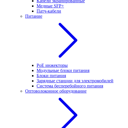
Кабели экранированные
Медные SFP+
Патч-кабели
Питание
PoE инжекторы
Модульные блоки питания
Блоки питания
Зарядные станции для электромобилей
Система бесперебойного питания
Оптоволоконное оборудование