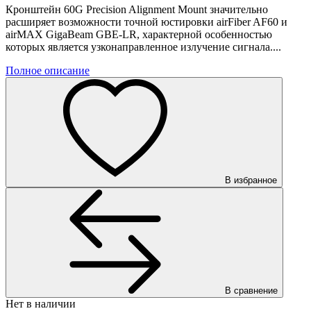
Кронштейн 60G Precision Alignment Mount значительно
расширяет возможности точной юстировки airFiber AF60 и
airMAX GigaBeam GBE-LR, характерной особенностью
которых является узконаправленное излучение сигнала....
Полное описание
В избранное
В сравнение
Нет в наличии