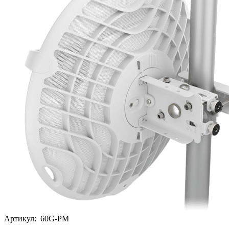
Артикул:
60G-PM