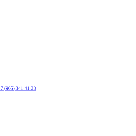
7 (965) 341-41-38