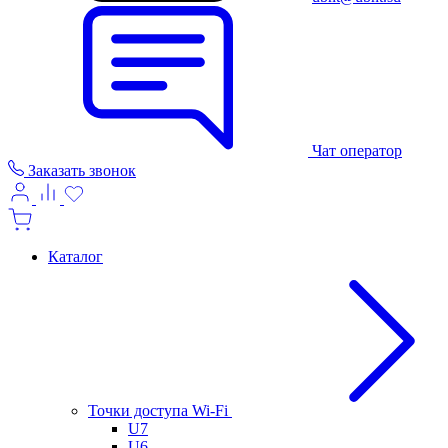
Чат оператор
Заказать звонок
Каталог
Точки доступа Wi-Fi
U7
U6