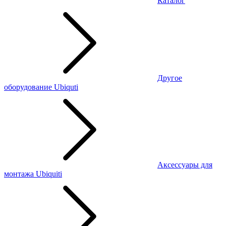
Каталог
Другое
оборудование Ubiquti
Аксессуары для
монтажа Ubiquiti