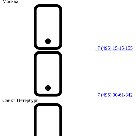
Москва
+7 (495) 15-15-155
+7 (495) 00-61-342
Санкт-Петербург