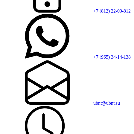
+7 (812) 22-00-812
+7 (965) 34-14-138
ubnt@ubnt.su