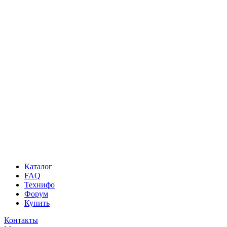
Каталог
FAQ
Технифо
Форум
Купить
Контакты