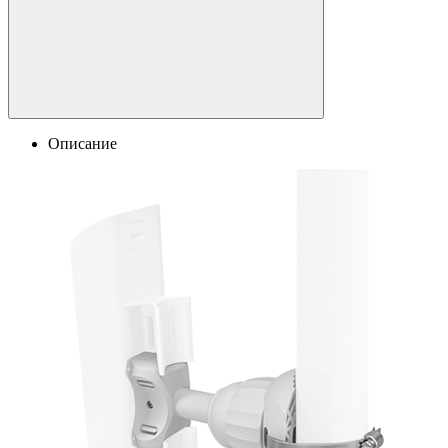
Описание