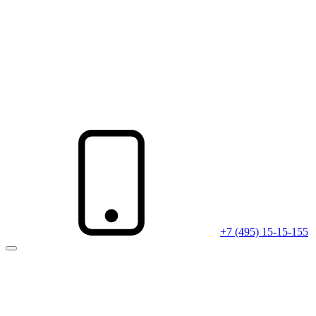
+7 (495) 15-15-155