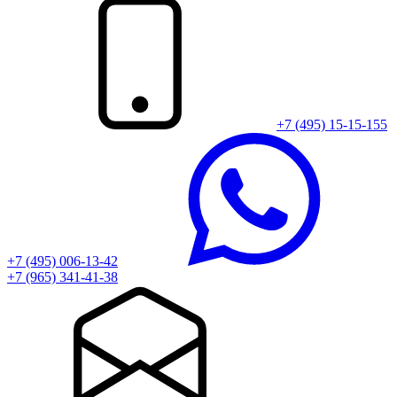
+7 (495) 15-15-155
+7 (495) 006-13-42
+7 (965) 341-41-38