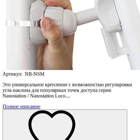
Артикул:
NB-NSM
Это универсальное крепление с возможностью регулировки
угла наклона для популярных точек доступа серии
Nanostation / Nanostation Loco....
Полное описание