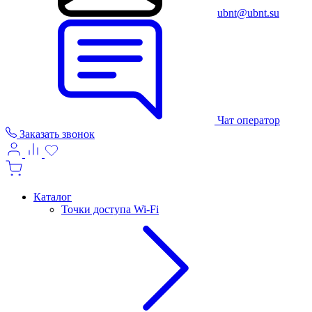
ubnt@ubnt.su
Чат оператор
Заказать звонок
Каталог
Точки доступа Wi-Fi