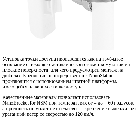
Установка точки доступа производится как на трубчатое
основание с помощью металлической стяжки-хомута так и на
плоские поверхности, для чего предусмотрен монтаж на
дюбелях. Крепление непосредственно к NanoStation
производится с использованием штатной платформы,
имеющейся на корпусе точке доступа.
Качественные материалы позволяют использовать
NanoBracket for NSM при температурах от – до + 60 градусов,
а прочность не может не впечатлять – крепление выдерживает
ураганный ветер со скоростью до 120 км/ч.