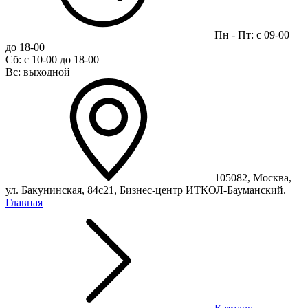
Пн - Пт: с 09-00
до 18-00
Сб: с 10-00 до 18-00
Вс: выходной
105082, Москва,
ул. Бакунинская, 84с21, Бизнес-центр ИТКОЛ-Бауманский.
Главная