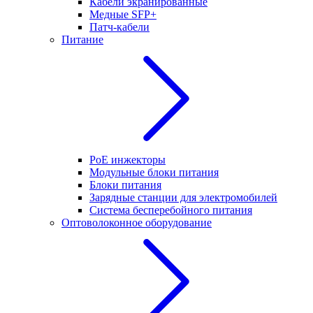
Кабели экранированные
Медные SFP+
Патч-кабели
Питание
PoE инжекторы
Модульные блоки питания
Блоки питания
Зарядные станции для электромобилей
Система бесперебойного питания
Оптоволоконное оборудование