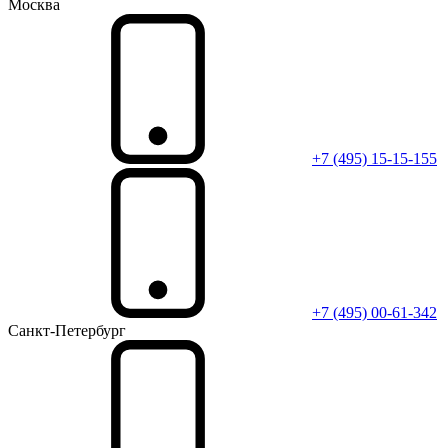
Москва
+7 (495) 15-15-155
+7 (495) 00-61-342
Санкт-Петербург