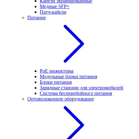
Кабели экранированные
Медные SFP+
Патч-кабели
Питание
PoE инжекторы
Модульные блоки питания
Блоки питания
Зарядные станции для электромобилей
Система бесперебойного питания
Оптоволоконное оборудование