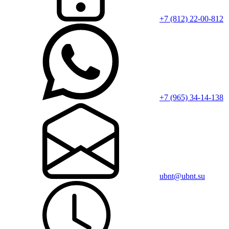
+7 (812) 22-00-812
+7 (965) 34-14-138
ubnt@ubnt.su