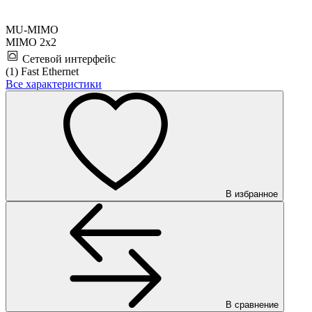
MU-MIMO
MIMO 2x2
Сетевой интерфейс
(1) Fast Ethernet
Все характеристики
В избранное
В сравнение