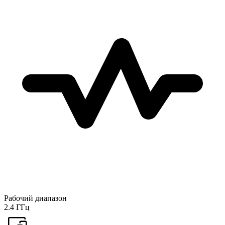
Рабочий диапазон
2.4 ГГц