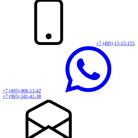
+7 (495) 15-15-155
+7 (495) 006-13-42
+7 (965) 341-41-38