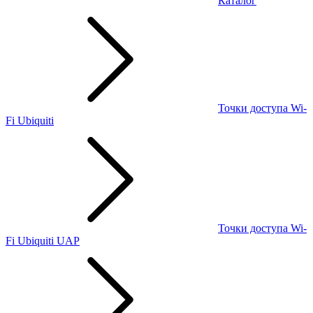
Каталог
Точки доступа Wi-
Fi Ubiquiti
Точки доступа Wi-
Fi Ubiquiti UAP