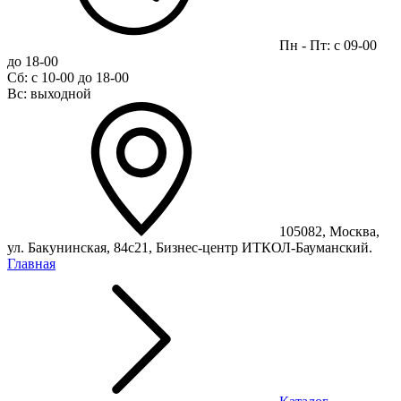
Пн - Пт: с 09-00
до 18-00
Сб: с 10-00 до 18-00
Вс: выходной
105082, Москва,
ул. Бакунинская, 84с21, Бизнес-центр ИТКОЛ-Бауманский.
Главная