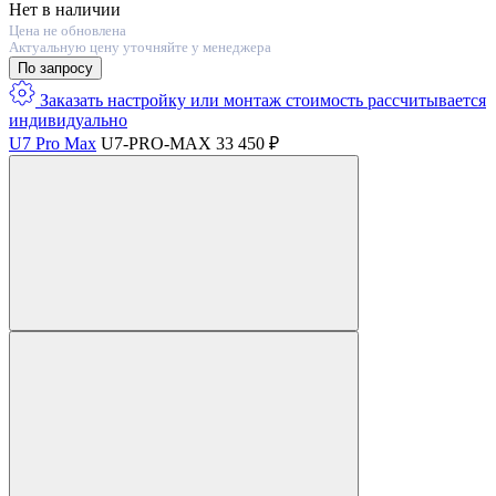
Нет в наличии
Цена не обновлена
Актуальную цену уточняйте у менеджера
По запросу
Заказать настройку или монтаж
стоимость расcчитывается
индивидуально
U7 Pro Max
U7-PRO-MAX
33 450 ₽