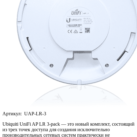
Артикул:
UAP-LR-3
Ubiquiti UniFi AP LR 3-pack — это новый комплект, состоящий
из трех точек доступа для создания исключительно
производительных сетевых систем практически не