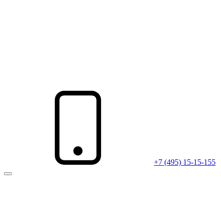
+7 (495) 15-15-155