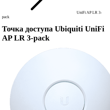
UniFi AP LR 3-
pack
Точка доступа Ubiquiti UniFi
AP LR 3-pack