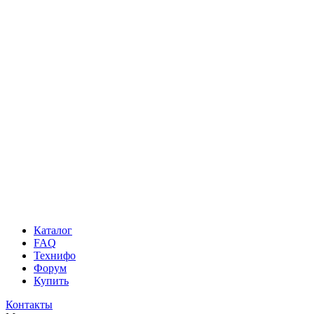
Каталог
FAQ
Технифо
Форум
Купить
Контакты