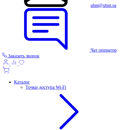
ubnt@ubnt.su
Чат оператор
Заказать звонок
Каталог
Точки доступа Wi-Fi