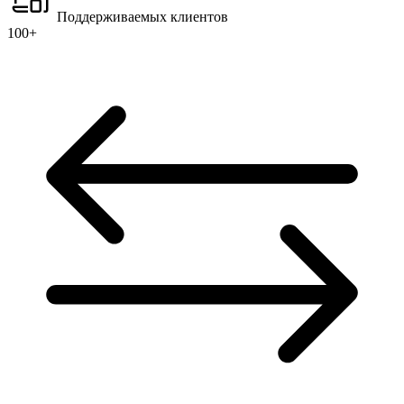
Поддерживаемых клиентов
100+