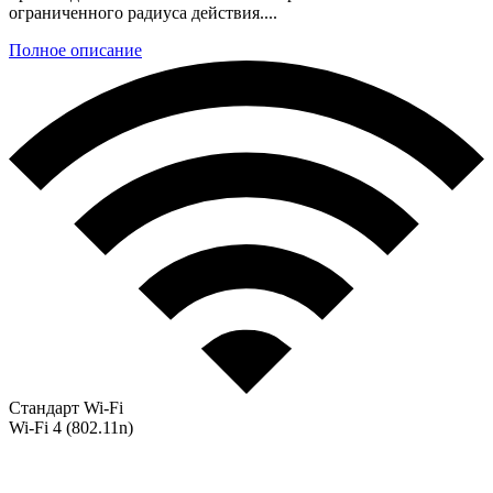
ограниченного радиуса действия....
Полное описание
Стандарт Wi-Fi
Wi-Fi 4 (802.11n)