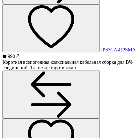
IP67CA-RPSMA
990 ₽
Короткая всепогодная коаксиальная кабельная сборка для ВЧ-
соединений. Такие же идут в комп...