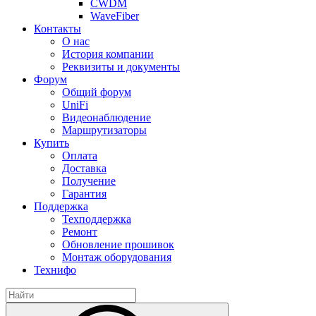
CWDM
WaveFiber
Контакты
О нас
История компании
Реквизиты и документы
Форум
Общий форум
UniFi
Видеонаблюдение
Маршрутизаторы
Купить
Оплата
Доставка
Получение
Гарантия
Поддержка
Техподдержка
Ремонт
Обновление прошивок
Монтаж оборудования
Технифо