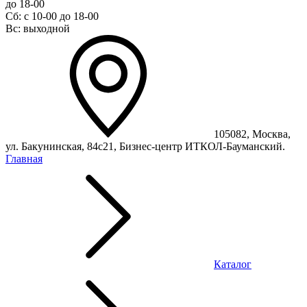
до 18-00
Сб: с 10-00 до 18-00
Вс: выходной
105082, Москва,
ул. Бакунинская, 84с21, Бизнес-центр ИТКОЛ-Бауманский.
Главная
Каталог