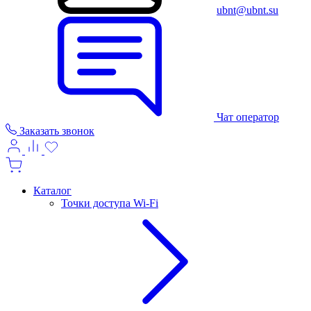
ubnt@ubnt.su
Чат оператор
Заказать звонок
Каталог
Точки доступа Wi-Fi