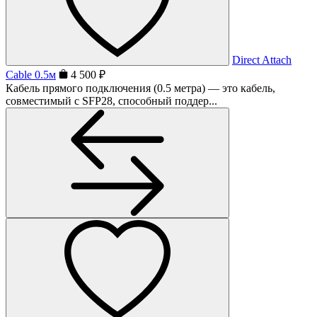
Direct Attach
Cable 0.5м
4 500 ₽
Кабель прямого подключения (0.5 метра) — это кабель,
совместимый с SFP28, способный поддер...