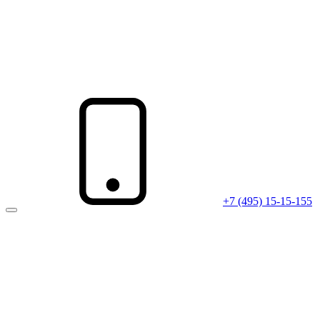
+7 (495) 15-15-155