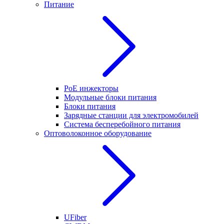
Питание
PoE инжекторы
Модульные блоки питания
Блоки питания
Зарядные станции для электромобилей
Система бесперебойного питания
Оптоволоконное оборудование
UFiber