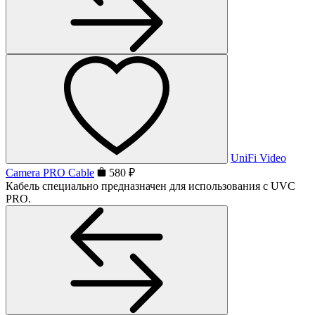
UniFi Video
Camera PRO Cable
580 ₽
Кабель специально предназначен для использования с UVC
PRO.