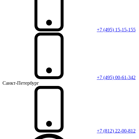
+7 (495) 15-15-155
+7 (495) 00-61-342
Санкт-Петербург
+7 (812) 22-00-812