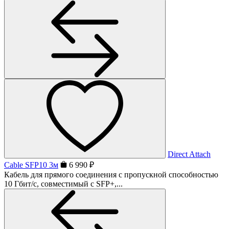
Direct Attach
Cable SFP10 3м
6 990 ₽
Кабель для прямого соединения с пропускной способностью
10 Гбит/с, совместимый с SFP+,...