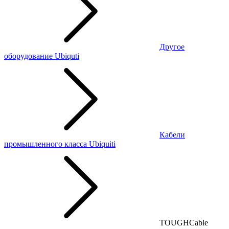
Другое
оборудование Ubiquti
Кабели
промышленного класса Ubiquiti
TOUGHCable