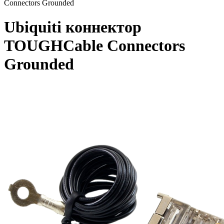
Connectors Grounded
Ubiquiti коннектор
TOUGHCable Connectors
Grounded