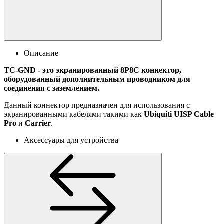
Описание
TC-GND - это экранированный 8P8C коннектор,
оборудованный дополнительным проводником для
соединения с заземлением.
Данный коннектор предназначен для использования с
экранированными кабелями такими как
Ubiquiti UISP Cable
Pro
и
Carrier
.
Аксессуары для устройства