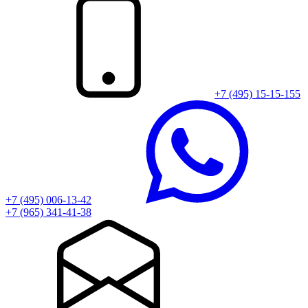
+7 (495) 15-15-155
+7 (495) 006-13-42
+7 (965) 341-41-38