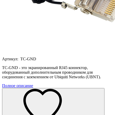
Артикул:
TC-GND
TC-GND - это экранированный RJ45 коннектор,
оборудованный дополнительным проводником для
соединения с заземлением от Ubiquiti Networks (UBNT).
Полное описание