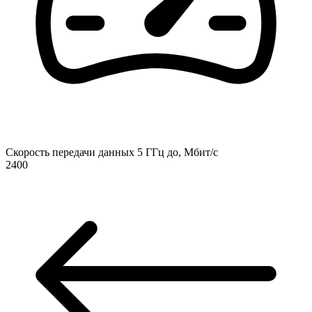
Скорость передачи данных 5 ГГц до, Мбит/с
2400