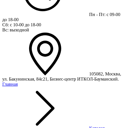
Пн - Пт: с 09-00
до 18-00
Сб: с 10-00 до 18-00
Вс: выходной
105082, Москва,
ул. Бакунинская, 84с21, Бизнес-центр ИТКОЛ-Бауманский.
Главная