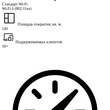
Стандарт Wi-Fi
Wi-Fi 6 (802.11ax)
Площадь покрытия, кв. м.
140
Поддерживаемых клиентов
50+