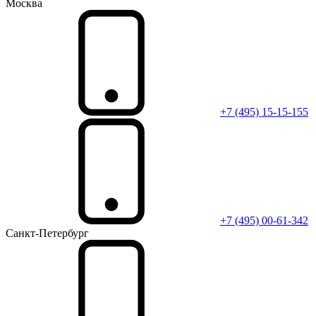
Москва
+7 (495) 15-15-155
+7 (495) 00-61-342
Санкт-Петербург