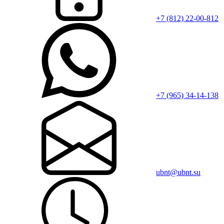
+7 (812) 22-00-812
+7 (965) 34-14-138
ubnt@ubnt.su