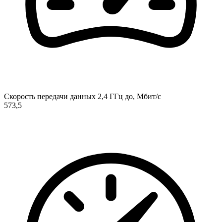
Скорость передачи данных 2,4 ГГц до, Мбит/с
573,5