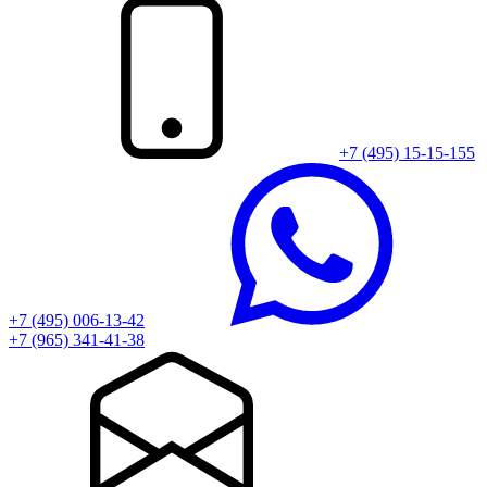
+7 (495) 15-15-155
+7 (495) 006-13-42
+7 (965) 341-41-38