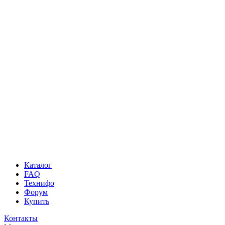
Каталог
FAQ
Технифо
Форум
Купить
Контакты