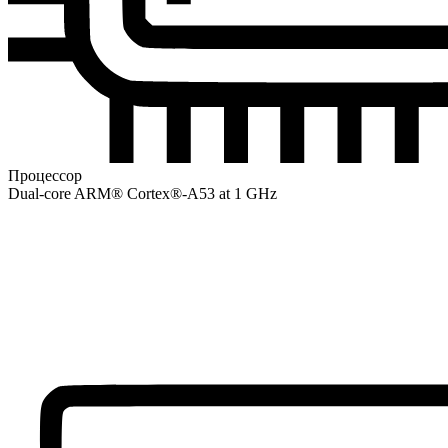
Процессор
Dual-core ARM® Cortex®-A53 at 1 GHz