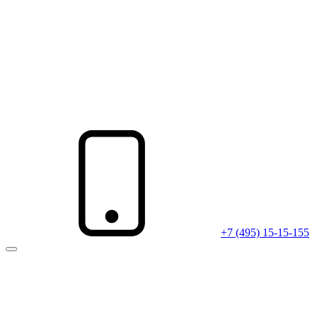
+7 (495) 15-15-155