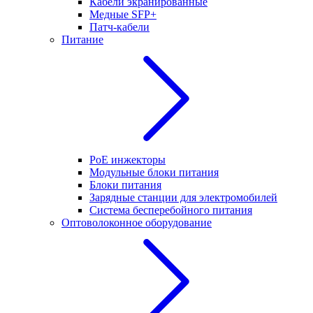
Кабели экранированные
Медные SFP+
Патч-кабели
Питание
PoE инжекторы
Модульные блоки питания
Блоки питания
Зарядные станции для электромобилей
Система бесперебойного питания
Оптоволоконное оборудование