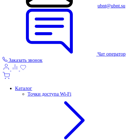
ubnt@ubnt.su
Чат оператор
Заказать звонок
Каталог
Точки доступа Wi-Fi