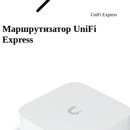
UniFi Express
Маршрутизатор UniFi
Express