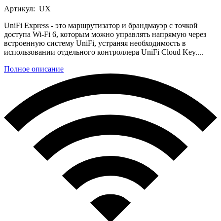
Артикул:
UX
UniFi Express - это маршрутизатор и брандмауэр с точкой
доступа Wi-Fi 6, которым можно управлять напрямую через
встроенную систему UniFi, устраняя необходимость в
использовании отдельного контроллера UniFi Cloud Key....
Полное описание