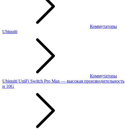
Коммутаторы
Ubiquiti
Коммутаторы
Ubiquiti UniFi Switch Pro Max — высокая производительность
и 10G