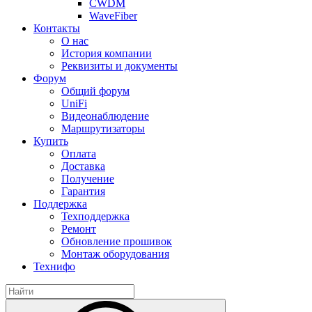
CWDM
WaveFiber
Контакты
О нас
История компании
Реквизиты и документы
Форум
Общий форум
UniFi
Видеонаблюдение
Маршрутизаторы
Купить
Оплата
Доставка
Получение
Гарантия
Поддержка
Техподдержка
Ремонт
Обновление прошивок
Монтаж оборудования
Технифо