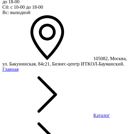
до 18-00
Сб: с 10-00 до 18-00
Вс: выходной
105082, Москва,
ул. Бакунинская, 84с21, Бизнес-центр ИТКОЛ-Бауманский.
Главная
Каталог