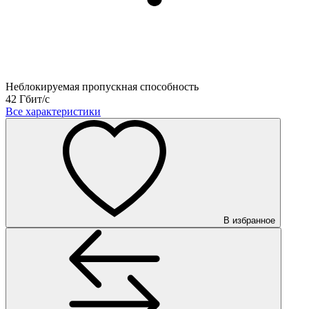
Неблокируемая пропускная способность
42 Гбит/с
Все характеристики
В избранное