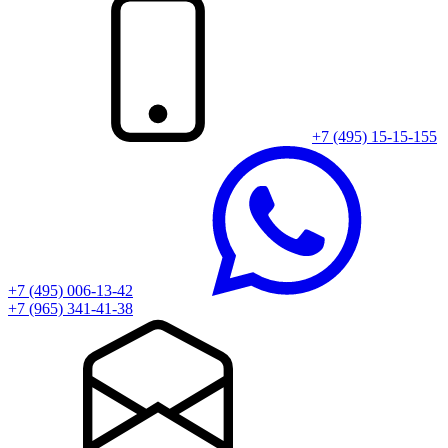
+7 (495) 15-15-155
+7 (495) 006-13-42
+7 (965) 341-41-38