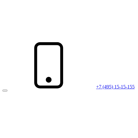
+7 (495) 15-15-155