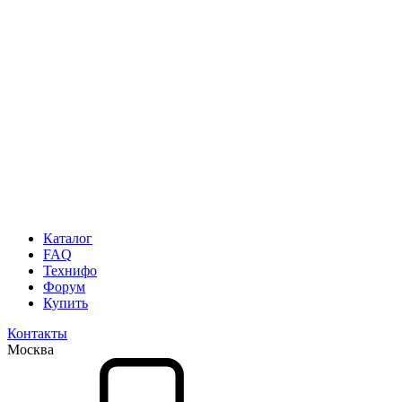
Каталог
FAQ
Технифо
Форум
Купить
Контакты
Москва