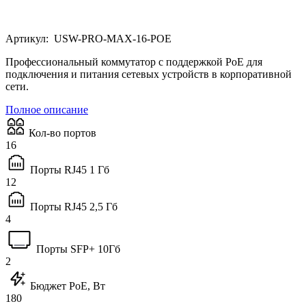
Артикул:
USW-PRO-MAX-16-POE
Профессиональный коммутатор с поддержкой PoE для
подключения и питания сетевых устройств в корпоративной
сети.
Полное описание
Кол-во портов
16
Порты RJ45 1 Гб
12
Порты RJ45 2,5 Гб
4
Порты SFP+ 10Гб
2
Бюджет PoE, Вт
180