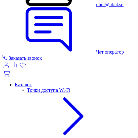
ubnt@ubnt.su
Чат оператор
Заказать звонок
Каталог
Точки доступа Wi-Fi