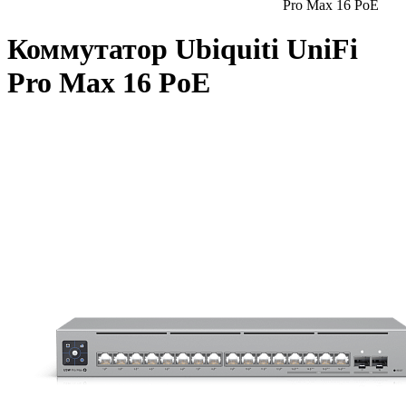
Pro Max 16 PoE
Коммутатор Ubiquiti UniFi
Pro Max 16 PoE