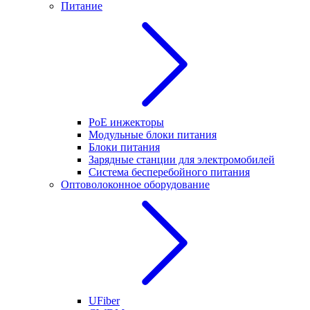
Питание
PoE инжекторы
Модульные блоки питания
Блоки питания
Зарядные станции для электромобилей
Система бесперебойного питания
Оптоволоконное оборудование
UFiber