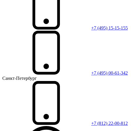
+7 (495) 15-15-155
+7 (495) 00-61-342
Санкт-Петербург
+7 (812) 22-00-812