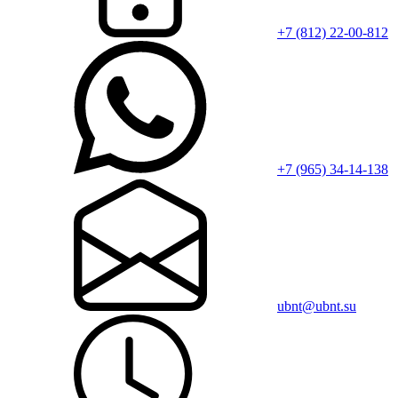
+7 (812) 22-00-812
+7 (965) 34-14-138
ubnt@ubnt.su