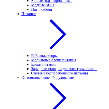
Кабели экранированные
Медные SFP+
Патч-кабели
Питание
PoE инжекторы
Модульные блоки питания
Блоки питания
Зарядные станции для электромобилей
Система бесперебойного питания
Оптоволоконное оборудование