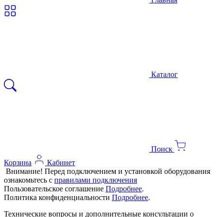
Каталог
Поиск
Корзина
Кабинет
Внимание! Перед подключением и установкой оборудования
ознакомьтесь с
правилами подключения
Пользовательское соглашение
Подробнее
.
Политика конфиденциальности
Подробнее
.
Технические вопросы и дополнительные консультации о