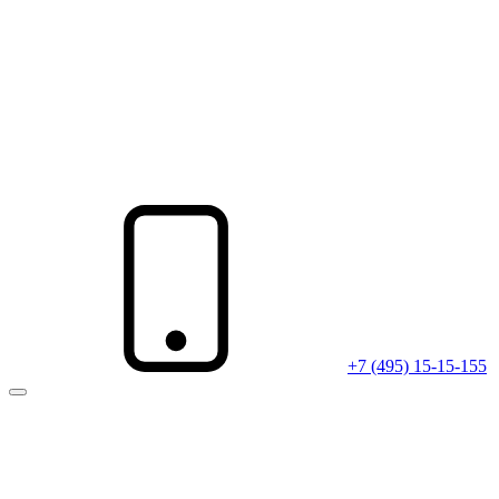
+7 (495) 15-15-155