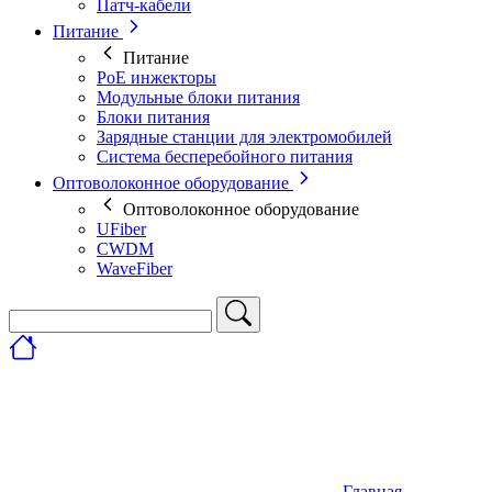
Патч-кабели
Питание
Питание
PoE инжекторы
Модульные блоки питания
Блоки питания
Зарядные станции для электромобилей
Система бесперебойного питания
Оптоволоконное оборудование
Оптоволоконное оборудование
UFiber
CWDM
WaveFiber
Главная