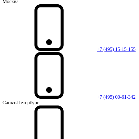
Москва
+7 (495) 15-15-155
+7 (495) 00-61-342
Санкт-Петербург