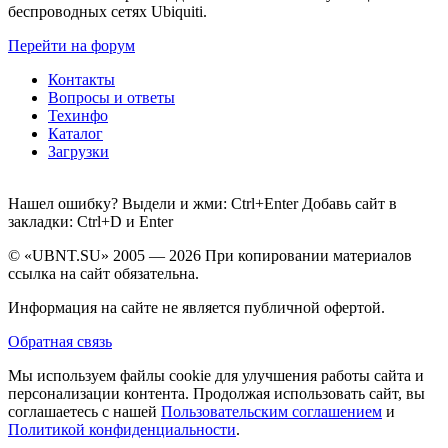
беспроводных сетях Ubiquiti.
Перейти на форум
Контакты
Вопросы и ответы
Техинфо
Каталог
Загрузки
Нашел ошибку? Выдели и жми: Ctrl+Enter Добавь сайт в
закладки: Ctrl+D и Enter
© «UBNT.SU» 2005 — 2026 При копировании материалов
ссылка на сайт обязательна.
Информация на сайте не является публичной офертой.
Обратная связь
Мы используем файлы cookie для улучшения работы сайта и
персонализации контента. Продолжая использовать сайт, вы
соглашаетесь с нашей
Пользовательским соглашением
и
Политикой конфиденциальности
.