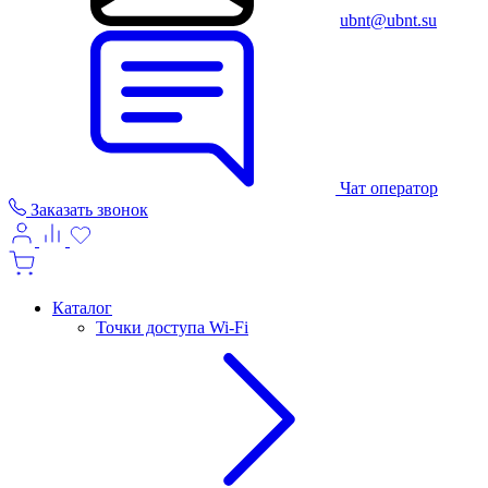
ubnt@ubnt.su
Чат оператор
Заказать звонок
Каталог
Точки доступа Wi-Fi