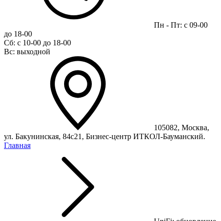
Пн - Пт: с 09-00
до 18-00
Сб: с 10-00 до 18-00
Вс: выходной
105082, Москва,
ул. Бакунинская, 84с21, Бизнес-центр ИТКОЛ-Бауманский.
Главная