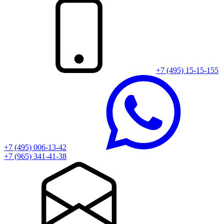
+7 (495) 15-15-155
+7 (495) 006-13-42
+7 (965) 341-41-38