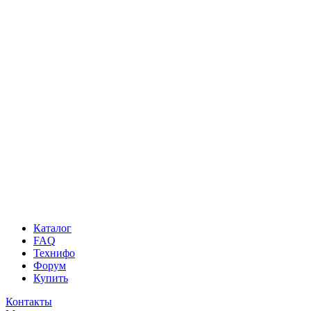
Каталог
FAQ
Технифо
Форум
Купить
Контакты