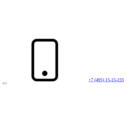
+7 (495) 15-15-155