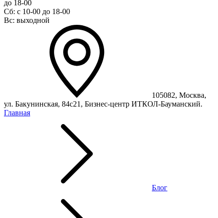
до 18-00
Сб: с 10-00 до 18-00
Вс: выходной
105082, Москва,
ул. Бакунинская, 84с21, Бизнес-центр ИТКОЛ-Бауманский.
Главная
Блог