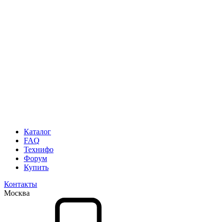
Каталог
FAQ
Технифо
Форум
Купить
Контакты
Москва