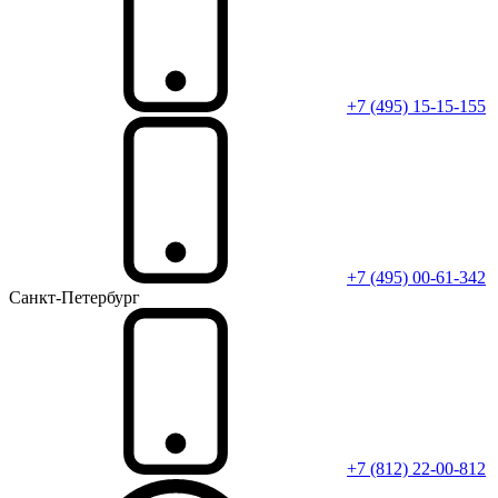
+7 (495) 15-15-155
+7 (495) 00-61-342
Санкт-Петербург
+7 (812) 22-00-812