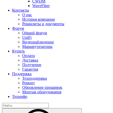
CWDM
WaveFiber
Контакты
О нас
История компании
Реквизиты и документы
Форум
Общий форум
UniFi
Видеонаблюдение
Маршрутизаторы
Купить
Оплата
Доставка
Получение
Гарантия
Поддержка
Техподдержка
Ремонт
Обновление прошивок
Монтаж оборудования
Технифо