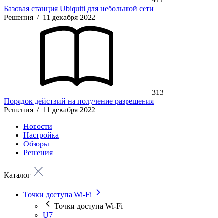
Базовая станция Ubiquiti для небольшой сети
Решения
/
11 декабря 2022
313
Порядок действий на получение разрешения
Решения
/
11 декабря 2022
Новости
Настройка
Обзоры
Решения
Каталог
Точки доступа Wi-Fi
Точки доступа Wi-Fi
U7