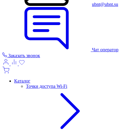
ubnt@ubnt.su
Чат оператор
Заказать звонок
Каталог
Точки доступа Wi-Fi