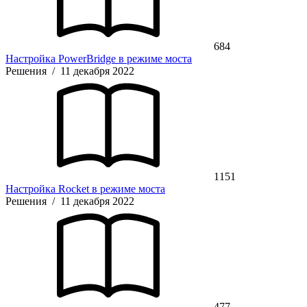
684
Настройка PowerBridge в режиме моста
Решения
/
11 декабря 2022
1151
Настройка Rocket в режиме моста
Решения
/
11 декабря 2022
477