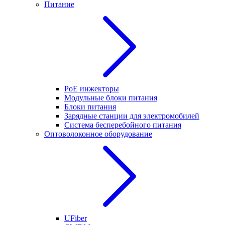
Питание
PoE инжекторы
Модульные блоки питания
Блоки питания
Зарядные станции для электромобилей
Система бесперебойного питания
Оптоволоконное оборудование
UFiber