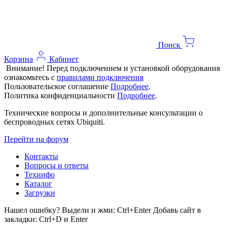
Поиск
Корзина
Кабинет
Внимание! Перед подключением и установкой оборудования
ознакомьтесь с
правилами подключения
Пользовательское соглашение
Подробнее
.
Политика конфиденциальности
Подробнее
.
Технические вопросы и дополнительные консультации о
беспроводных сетях Ubiquiti.
Перейти на форум
Контакты
Вопросы и ответы
Техинфо
Каталог
Загрузки
Нашел ошибку? Выдели и жми: Ctrl+Enter Добавь сайт в
закладки: Ctrl+D и Enter