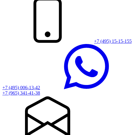
+7 (495) 15-15-155
+7 (495) 006-13-42
+7 (965) 341-41-38