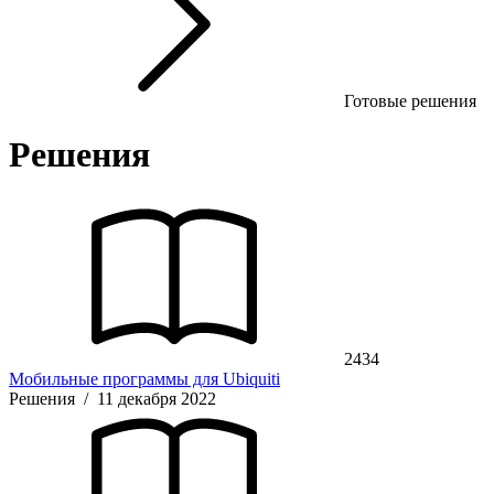
Готовые решения
Решения
2434
Мобильные программы для Ubiquiti
Решения
/
11 декабря 2022