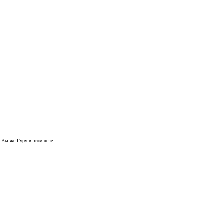
? Вы же Гуру в этом деле.