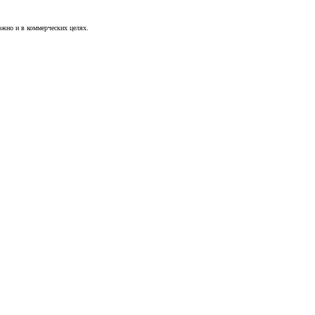
можно и в коммерческих целях.