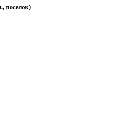
., поселок)