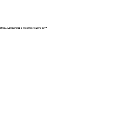
Или альтернативы в прокладке кабеля нет?