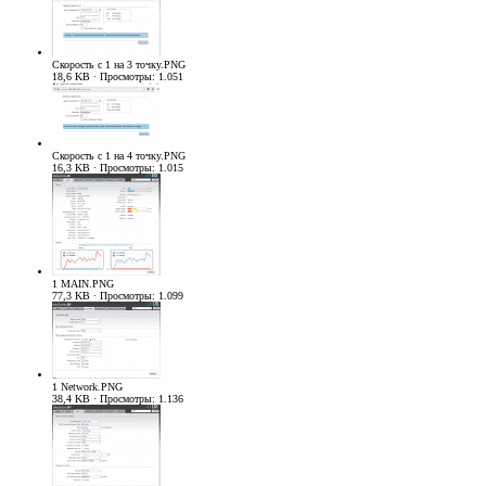
Скорость с 1 на 3 точку.PNG
18,6 KB · Просмотры: 1.051
Скорость с 1 на 4 точку.PNG
16,3 KB · Просмотры: 1.015
1 MAIN.PNG
77,3 KB · Просмотры: 1.099
1 Network.PNG
38,4 KB · Просмотры: 1.136