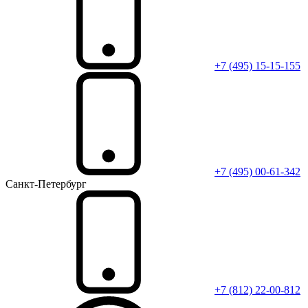
+7 (495) 15-15-155
+7 (495) 00-61-342
Санкт-Петербург
+7 (812) 22-00-812