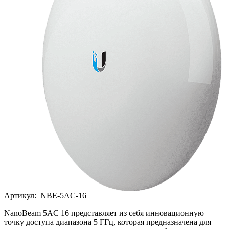
Артикул:
NBE-5AC-16
NanoBeam 5AC 16 представляет из себя инновационную
точку доступа диапазона 5 ГГц, которая предназначена для