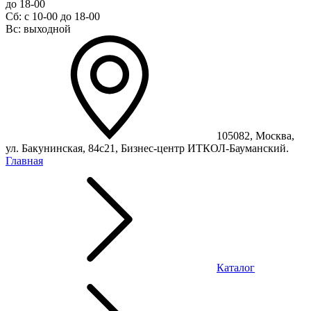
до 18-00
Сб: с 10-00 до 18-00
Вс: выходной
105082, Москва,
ул. Бакунинская, 84с21, Бизнес-центр ИТКОЛ-Бауманский.
Главная
Каталог