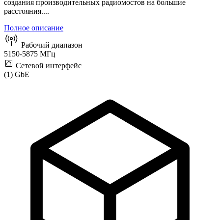
создания производительных радиомостов на большие
расстояния....
Полное описание
Рабочий диапазон
5150-5875 МГц
Сетевой интерфейс
(1) GbE