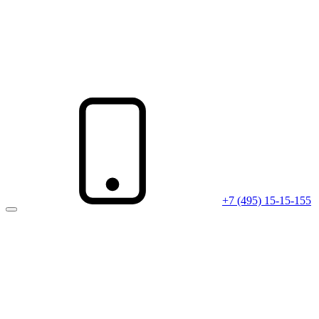
+7 (495) 15-15-155