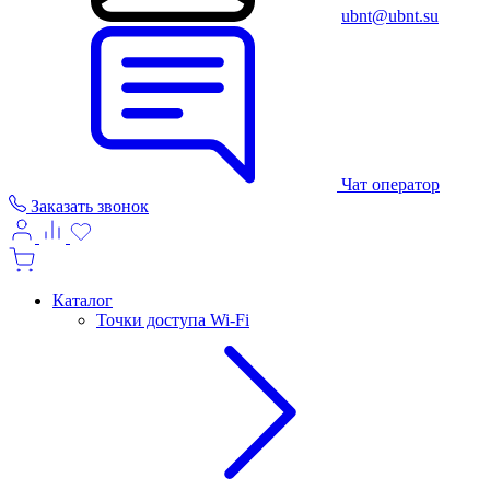
ubnt@ubnt.su
Чат оператор
Заказать звонок
Каталог
Точки доступа Wi-Fi