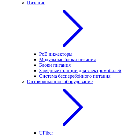
Питание
PoE инжекторы
Модульные блоки питания
Блоки питания
Зарядные станции для электромобилей
Система бесперебойного питания
Оптоволоконное оборудование
UFiber