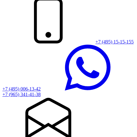
+7 (495) 15-15-155
+7 (495) 006-13-42
+7 (965) 341-41-38