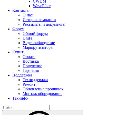
CWDM
WaveFiber
Контакты
О нас
История компании
Реквизиты и документы
Форум
Общий форум
UniFi
Видеонаблюдение
Маршрутизаторы
Купить
Оплата
Доставка
Получение
Гарантия
Поддержка
Техподдержка
Ремонт
Обновление прошивок
Монтаж оборудования
Технифо