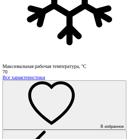
Максимальная рабочая температура, °C
70
Все характеристики
В избранное