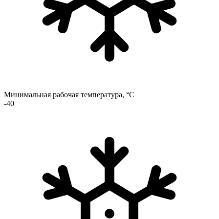
Минимальная рабочая температура, °C
-40