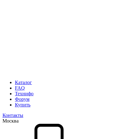
Каталог
FAQ
Технифо
Форум
Купить
Контакты
Москва