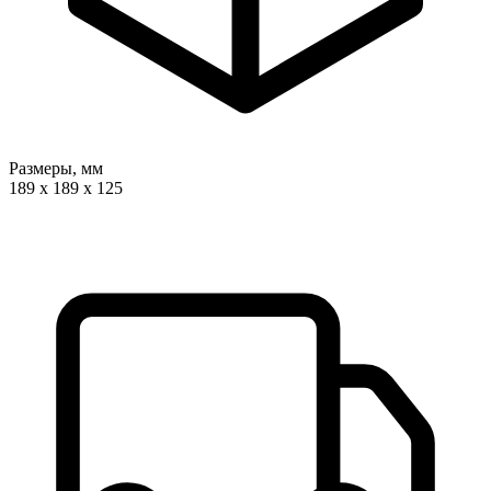
Размеры, мм
189 x 189 x 125