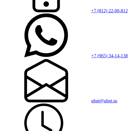
+7 (812) 22-00-812
+7 (965) 34-14-138
ubnt@ubnt.su