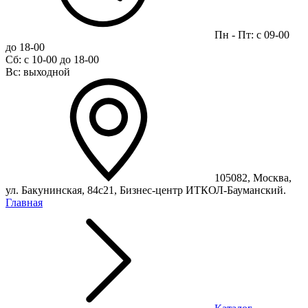
Пн - Пт: с 09-00
до 18-00
Сб: с 10-00 до 18-00
Вс: выходной
105082, Москва,
ул. Бакунинская, 84с21, Бизнес-центр ИТКОЛ-Бауманский.
Главная