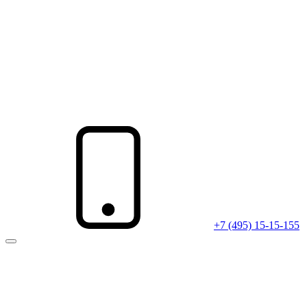
+7 (495) 15-15-155