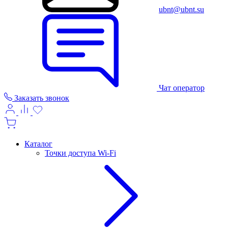
ubnt@ubnt.su
Чат оператор
Заказать звонок
Каталог
Точки доступа Wi-Fi