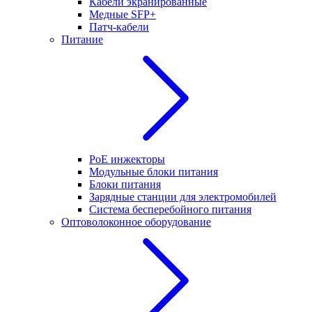
Кабели экранированные
Медные SFP+
Патч-кабели
Питание
PoE инжекторы
Модульные блоки питания
Блоки питания
Зарядные станции для электромобилей
Система бесперебойного питания
Оптоволоконное оборудование