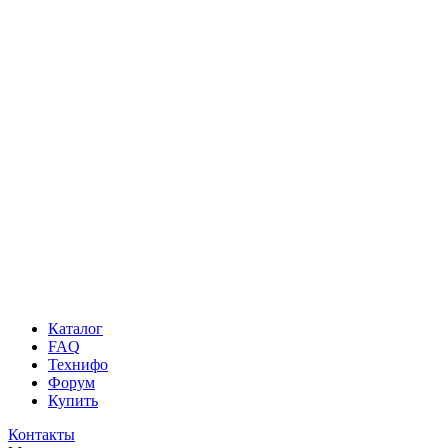
Каталог
FAQ
Технифо
Форум
Купить
Контакты