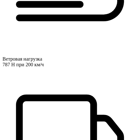
Ветровая нагрузка
787 Н при 200 км/ч