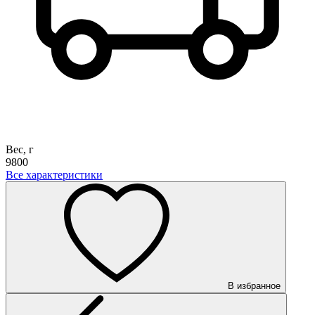
Вес, г
9800
Все характеристики
В избранное