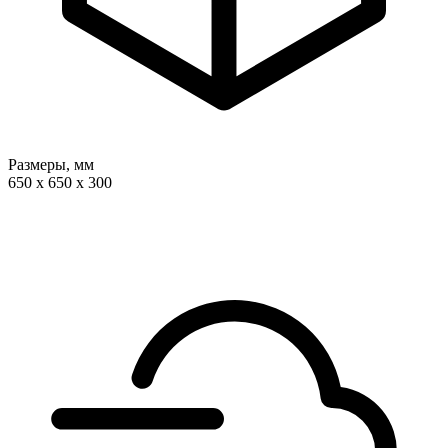
Размеры, мм
650 x 650 x 300