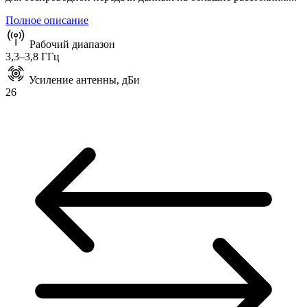
Полное описание
Рабочий диапазон
3,3–3,8 ГГц
Усиление антенны, дБи
26