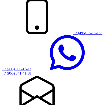
+7 (495) 15-15-155
+7 (495) 006-13-42
+7 (965) 341-41-38