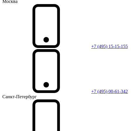
Москва
+7 (495) 15-15-155
+7 (495) 00-61-342
Санкт-Петербург