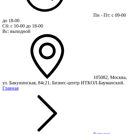
Пн - Пт: с 09-00
до 18-00
Сб: с 10-00 до 18-00
Вс: выходной
105082, Москва,
ул. Бакунинская, 84с21, Бизнес-центр ИТКОЛ-Бауманский.
Главная