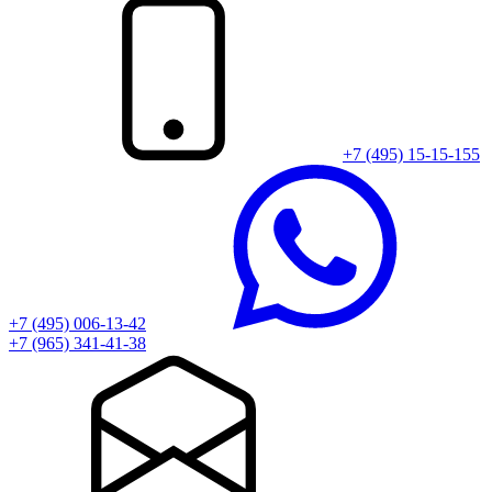
+7 (495) 15-15-155
+7 (495) 006-13-42
+7 (965) 341-41-38