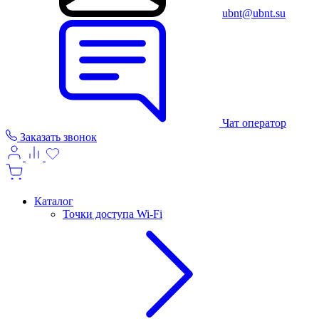
ubnt@ubnt.su
Чат оператор
Заказать звонок
Каталог
Точки доступа Wi-Fi