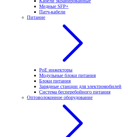
Кабели экранированные
Медные SFP+
Патч-кабели
Питание
PoE инжекторы
Модульные блоки питания
Блоки питания
Зарядные станции для электромобилей
Система бесперебойного питания
Оптоволоконное оборудование