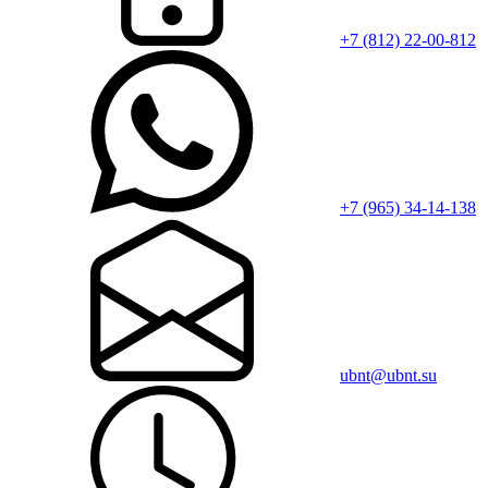
+7 (812) 22-00-812
+7 (965) 34-14-138
ubnt@ubnt.su