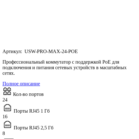
Артикул:
USW-PRO-MAX-24-POE
Профессиональный коммутатор с поддержкой PoE для
подключения и питания сетевых устройств в масштабных
сетях.
Полное описание
Кол-во портов
24
Порты RJ45 1 Гб
16
Порты RJ45 2,5 Гб
8