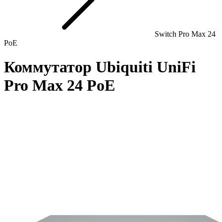
Switch Pro Max 24
PoE
Коммутатор Ubiquiti UniFi
Pro Max 24 PoE