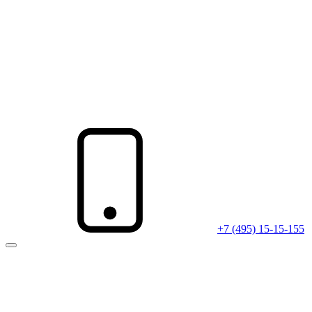
+7 (495) 15-15-155