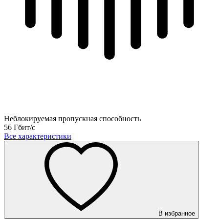
Неблокируемая пропускная способность
56 Гбит/с
Все характеристики
В избранное