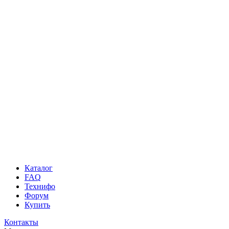
Каталог
FAQ
Технифо
Форум
Купить
Контакты