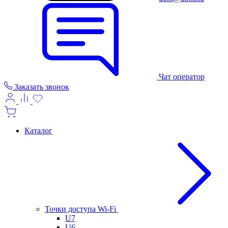
Чат оператор
Заказать звонок
Каталог
Точки доступа Wi-Fi
U7
U6