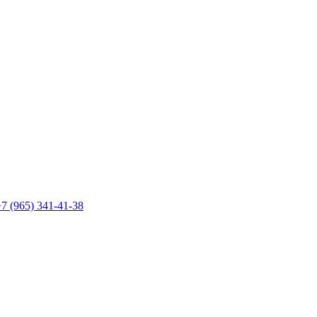
7 (965) 341-41-38