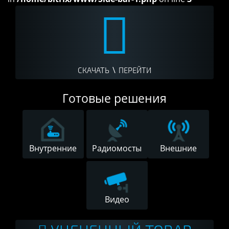
\
СКАЧАТЬ
ПЕРЕЙТИ
Готовые решения
Внутренние
Радиомосты
Внешние
Видео