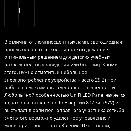
В отличии от люминесцентных ламп, светодиодная
панель полностью экологична, что делает ее
оптимальным решением для детских учебных,
развлекательных заведений или больниц. Кроме
этого, нужно отметить и небольшое
энергопотребление устройства – всего 25 Вт при
работе на максимальном уровне освещенности.
Любопытной особенностью UniFi LED Panel является
то, что она питается по PoE версии 802.3at (57V) и
выступает в роли полноправного участника сети. За
счет этого возможно удаленное управление и
мониторинг энергопотребления. В частности,