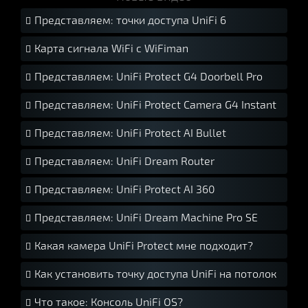
Представляем: точки доступа UniFi 6
Карта сигнала WiFi с WiFiman
Представляем: UniFi Protect G4 Doorbell Pro
Представляем: UniFi Protect Camera G4 Instant
Представляем: UniFi Protect AI Bullet
Представляем: UniFi Dream Router
Представляем: UniFi Protect AI 360
Представляем: UniFi Dream Machine Pro SE
Какая камера UniFi Protect мне подходит?
Как установить точку доступа UniFi на потолок
Что такое: Консоль UniFi OS?