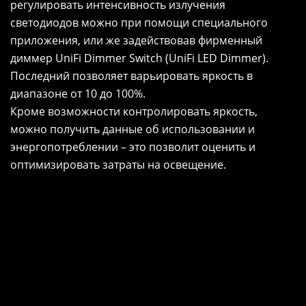
регулировать интенсивность излучения
светодиодов можно при помощи специального
приложения, или же задействовав фирменный
диммер UniFi Dimmer Switch (UniFi LED Dimmer).
Последний позволяет варьировать яркость в
диапазоне от 10 до 100%.
Кроме возможности контролировать яркость,
можно получить данные об использовании и
энергопотреблении – это позволит оценить и
оптимизировать затраты на освещение.