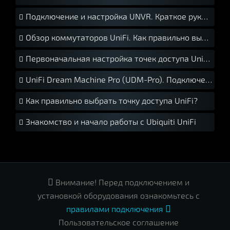
Подключение и настройка UNVR. Краткое руководство.
Обзор коммутаторов UniFi. Как правильно выбрать свитч UniFi?
Первоначальная настройка точек доступа UniFi. Краткое руководство.
UniFi Dream Machine Pro (UDM-Pro). Подключение и установка.
Как правильно выбрать точку доступа UniFi?
Знакомство и начало работы с Ubiquiti UniFi

Внимание! Перед подключением и
установкой оборудования ознакомьтесь с
правилами подключения

Пользовательское соглашение