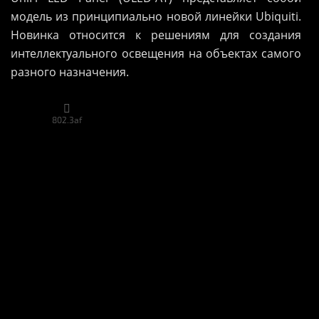
модель из принципиально новой линейки Ubiquiti.
Новинка относится к решениям для создания
интеллектуального освещения на объектах самого
разного назначения.

802.3af