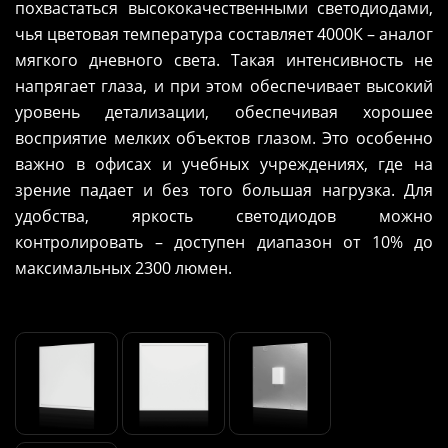
похвастаться высококачественными светодиодами,
чья цветовая температура составляет 4000К – аналог
мягкого дневного света. Такая интенсивность не
напрягает глаза, и при этом обеспечивает высокий
уровень детализации, обеспечивая хорошее
восприятие мелких объектов глазом. Это особенно
важно в офисах и учебных учреждениях, где на
зрение падает и без того большая нагрузка. Для
удобства, яркость светодиодов можно
контролировать – доступен диапазон от 10% до
максимальных 2300 люмен.