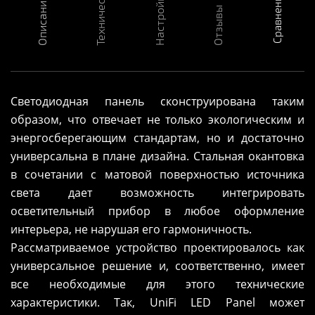
Описание товара
Настройка
Сравнение
Отзывы
Светодиодная панель сконструирована таким
образом, что отвечает не только экологическим и
энергосберегающим стандартам, но и достаточно
универсальна в плане дизайна. Стальная окантовка
в сочетании с матовой поверхностью источника
света дает возможность интегрировать
осветительный прибор в любое оформление
интерьера, не нарушая его гармоничность.
Рассматриваемое устройство проектировалось как
универсальное решение и, соответственно, имеет
все необходимые для этого технические
характеристики. Так, UniFi LED Panel может